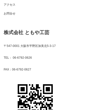
アクセス
お問合せ
株式会社 ともや工芸
〒547-0001 大阪市平野区加美北5-3-17
TEL： 06-6792-0626
FAX：06-6792-0627