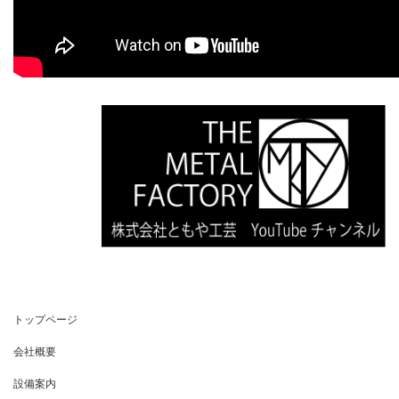
トップページ
会社概要
設備案内